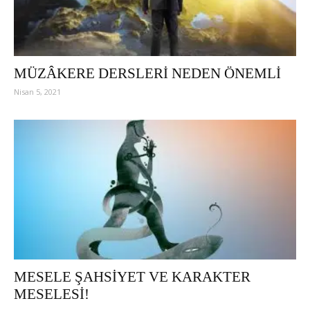
MÜZÂKERE DERSLERİ NEDEN ÖNEMLİ
Nisan 5, 2021
MESELE ŞAHSİYET VE KARAKTER
MESELESİ!