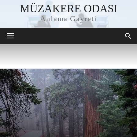
MÜZAKERE ODASI
Anlama Gayreti